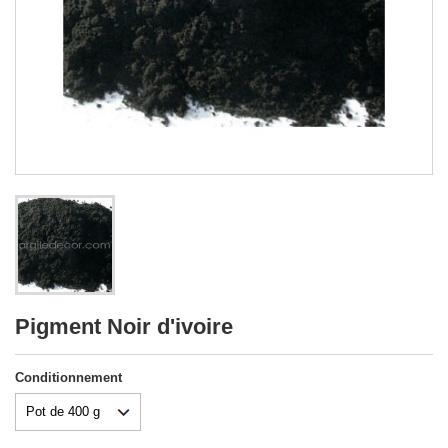
Pigment Noir d'ivoire
Conditionnement