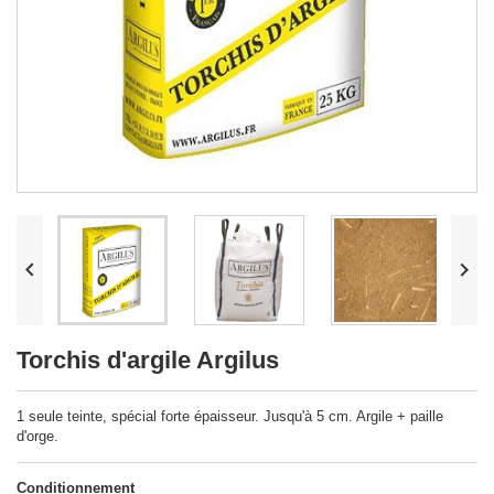


Torchis d'argile Argilus
1 seule teinte, spécial forte épaisseur. Jusqu'à 5 cm. Argile + paille
d'orge.
Conditionnement