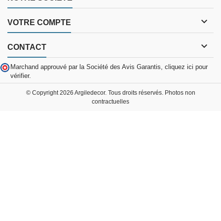

VOTRE COMPTE

CONTACT
Marchand approuvé par la Société des Avis Garantis,
cliquez ici pour
vérifier
.
© Copyright 2026 Argiledecor. Tous droits réservés. Photos non
contractuelles