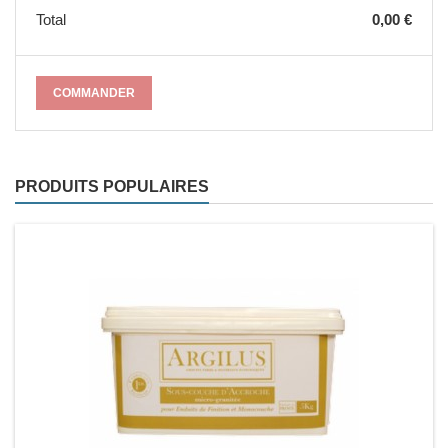
Total
0,00 €
COMMANDER
PRODUITS POPULAIRES