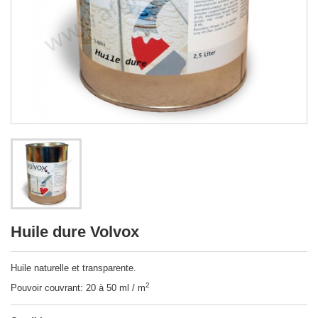
Huile dure Volvox
Huile naturelle et transparente.
2
Pouvoir couvrant: 20 à 50 ml / m