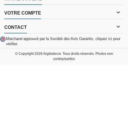

VOTRE COMPTE

CONTACT
Marchand approuvé par la Société des Avis Garantis,
cliquez ici pour
vérifier
.
© Copyright 2026 Argiledecor. Tous droits réservés. Photos non
contractuelles