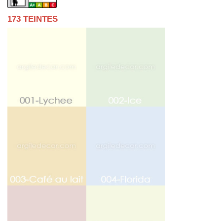
173 TEINTES