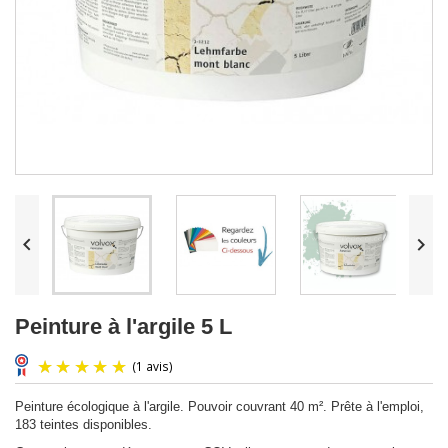


Peinture à l'argile 5 L
Peinture écologique à l'argile. Pouvoir couvrant 40 m². Prête à l'emploi,
183 teintes disponibles.