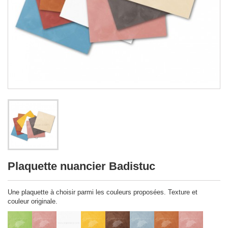
Plaquette nuancier Badistuc
Une plaquette à choisir parmi les couleurs proposées. Texture et
couleur originale.