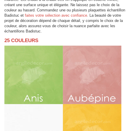
créant une surface unique et élégante. Ne laissez pas le choix de la
couleur au hasard. Commandez une ou plusieurs plaquettes échantillon
Badistuc et
faites votre sélection avec confiance
. La beauté de votre
projet de décoration dépend de chaque détail, y compris le choix de la
couleur, alors assurez-vous de choisir la nuance parfaite avec les
échantillons Badistuc.
25 COULEURS