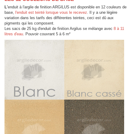
L'
enduit à l'argile de finition ARGILUS est disponible en 12 couleurs de
base,
l'enduit est teinté lorsque vous le recevez
. Il y a une légère
variation dans les tarifs des différentes teintes, ceci est dû aux
pigments qui les composent.
Les sacs de 25 kg d'enduit de finition Argilus se mélange avec
8 à 11
litres d'eau
. Pouvoir couvrant 5 à 6 m²