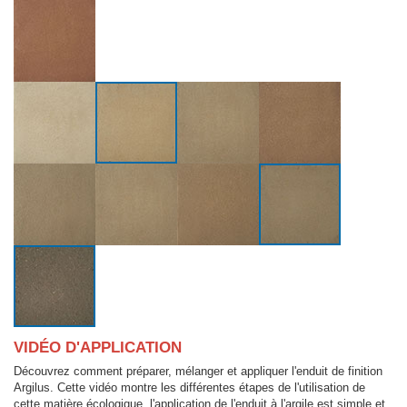
VIDÉO D'APPLICATION
Découvrez comment préparer, mélanger et appliquer l'enduit de finition
Argilus. Cette vidéo montre les différentes étapes de l'utilisation de
cette matière écologique, l'application de l'enduit à l'argile est simple et