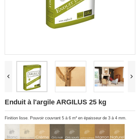


Enduit à l'argile ARGILUS 25 kg
Finition lisse. Pouvoir couvrant 5 à 6 m² en épaisseur de 3 à 4 mm.