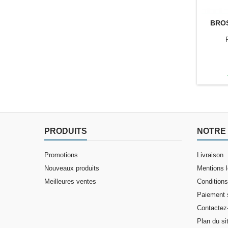
BRO
PRODUITS
NOTRE 
Promotions
Livraison
Nouveaux produits
Mentions 
Meilleures ventes
Conditions 
Paiement 
Contactez
Plan du si