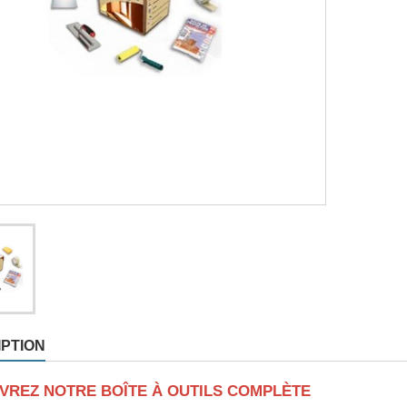
 de travail
PTION
VREZ NOTRE BOÎTE À OUTILS COMPLÈTE