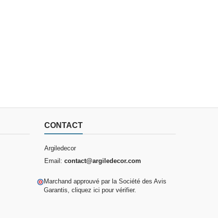
CONTACT
Argiledecor
Email:
contact@argiledecor.com
Marchand approuvé par la Société des Avis
Garantis,
cliquez ici pour vérifier
.