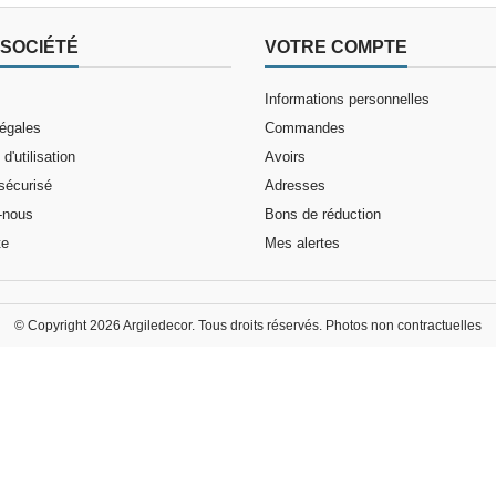
SOCIÉTÉ
VOTRE COMPTE
Informations personnelles
légales
Commandes
d'utilisation
Avoirs
sécurisé
Adresses
-nous
Bons de réduction
te
Mes alertes
© Copyright 2026 Argiledecor. Tous droits réservés. Photos non contractuelles