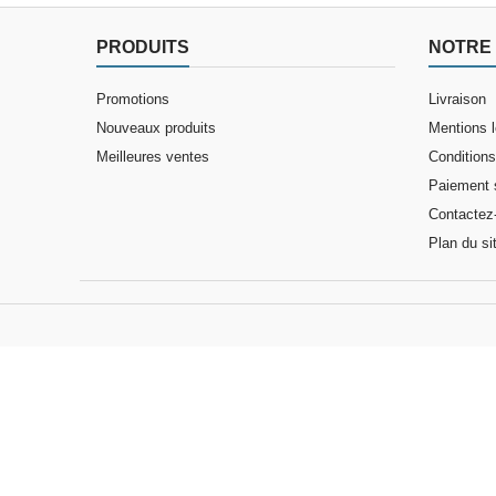
PRODUITS
NOTRE 
Promotions
Livraison
Nouveaux produits
Mentions 
Meilleures ventes
Conditions 
Paiement 
Contactez
Plan du si