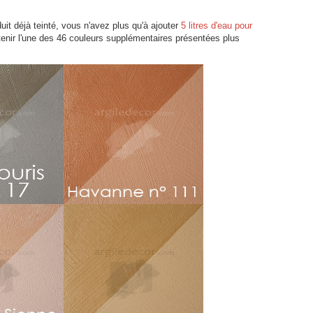
t déjà teinté, vous n'avez plus qu'à ajouter
5 litres d'eau pour
tenir l'une des 46 couleurs supplémentaires présentées plus