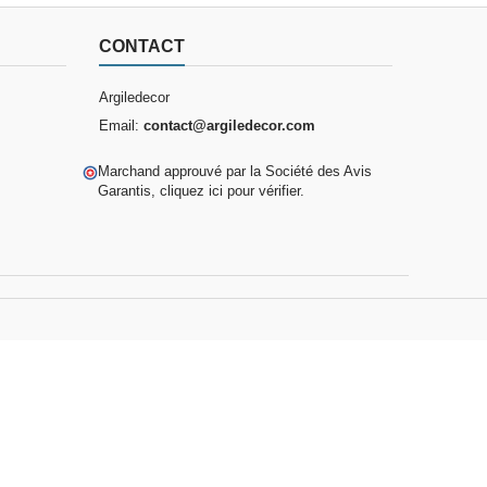
CONTACT
Argiledecor
Email:
contact@argiledecor.com
Marchand approuvé par la Société des Avis
Garantis,
cliquez ici pour vérifier
.