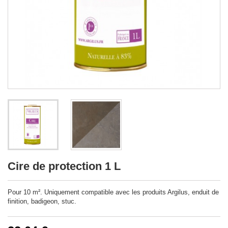
Cire de protection 1 L
Pour 10 m². Uniquement compatible avec les produits Argilus, enduit de
finition, badigeon, stuc.