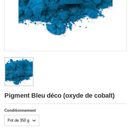
Pigment Bleu déco (oxyde de cobalt)
Conditionnement