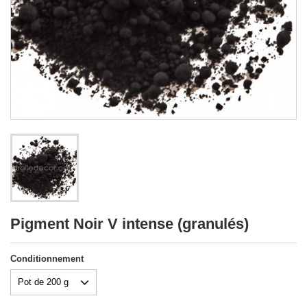
Pigment Noir V intense (granulés)
Conditionnement