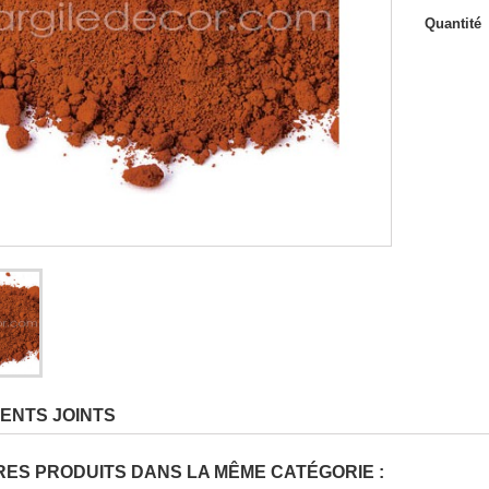
 de travail
Quantité
ENTS JOINTS
RES PRODUITS DANS LA MÊME CATÉGORIE :