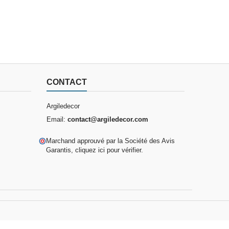
CONTACT
Argiledecor
Email:
contact@argiledecor.com
Marchand approuvé par la Société des Avis
Garantis,
cliquez ici pour vérifier
.