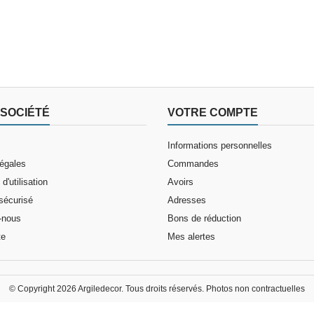
SOCIÉTÉ
VOTRE COMPTE
Informations personnelles
légales
Commandes
d'utilisation
Avoirs
sécurisé
Adresses
-nous
Bons de réduction
te
Mes alertes
© Copyright 2026 Argiledecor. Tous droits réservés. Photos non contractuelles