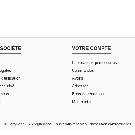
SOCIÉTÉ
VOTRE COMPTE
Informations personnelles
légales
Commandes
d'utilisation
Avoirs
sécurisé
Adresses
-nous
Bons de réduction
te
Mes alertes
© Copyright 2026 Argiledecor. Tous droits réservés. Photos non contractuelles