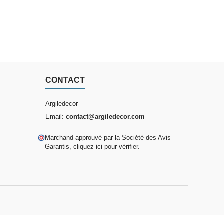
CONTACT
Argiledecor
Email:
contact@argiledecor.com
Marchand approuvé par la Société des Avis
Garantis,
cliquez ici pour vérifier
.