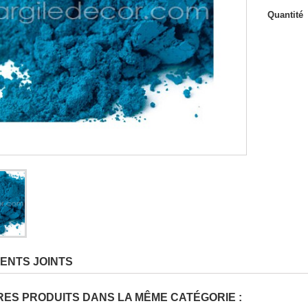
 de travail
Quantité
ENTS JOINTS
RES PRODUITS DANS LA MÊME CATÉGORIE :