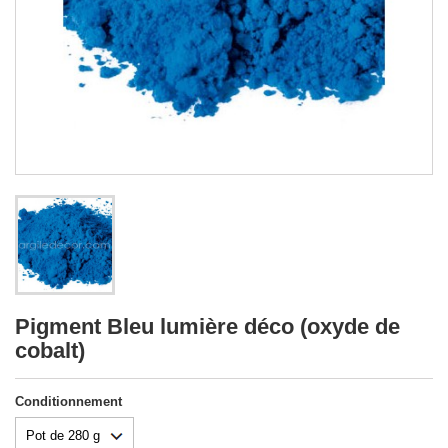
Pigment Bleu lumière déco (oxyde de
cobalt)
Conditionnement