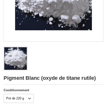
Pigment Blanc (oxyde de titane rutile)
Conditionnement