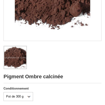
Pigment Ombre calcinée
Conditionnement