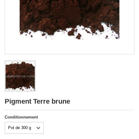
Pigment Terre brune
Conditionnement