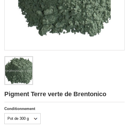
Pigment Terre verte de Brentonico
Conditionnement