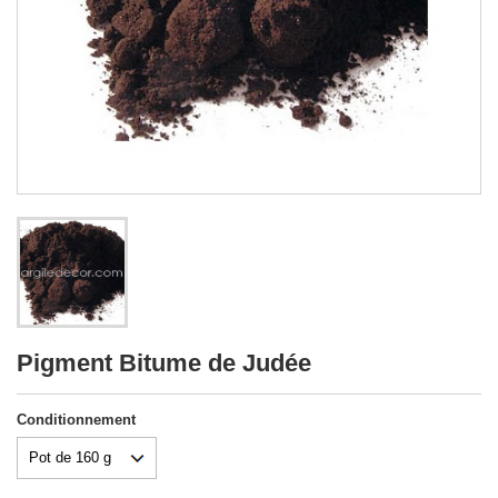
Pigment Bitume de Judée
Conditionnement