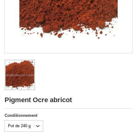
Pigment Ocre abricot
Conditionnement