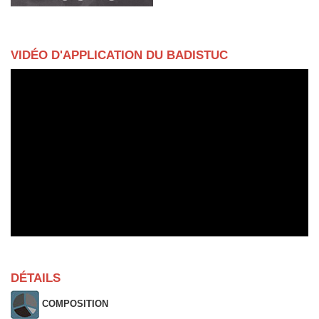
VIDÉO D'APPLICATION DU BADISTUC
DÉTAILS
COMPOSITION