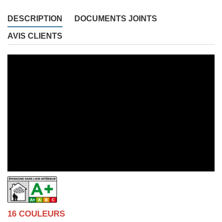
DESCRIPTION
DOCUMENTS JOINTS
AVIS CLIENTS
16 COULEURS