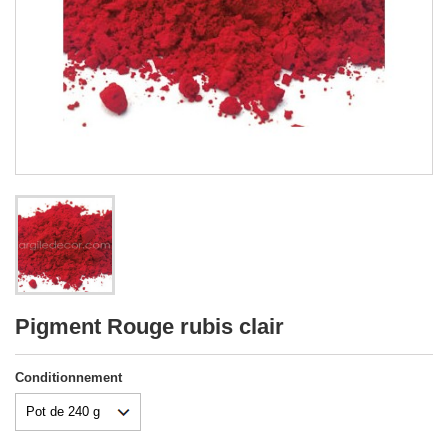
Pigment Rouge rubis clair
Conditionnement