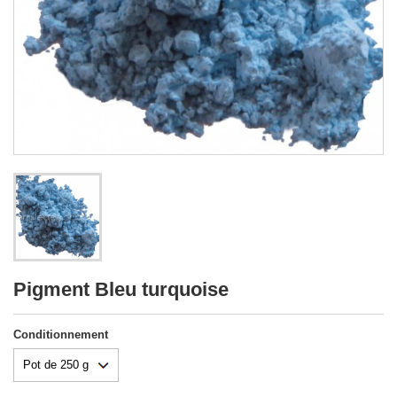
Pigment Bleu turquoise
Conditionnement