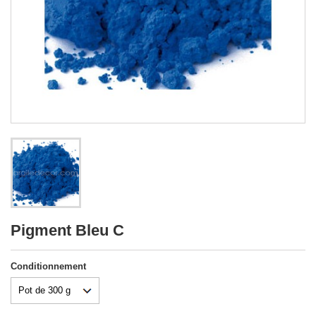
Pigment Bleu C
Conditionnement