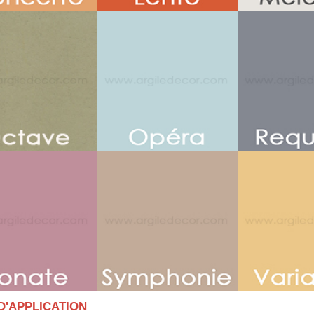
D'APPLICATION