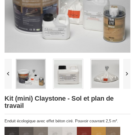


Kit (mini) Claystone - Sol et plan de
travail
Enduit écologique avec effet béton ciré. Pouvoir couvrant 2,5 m².