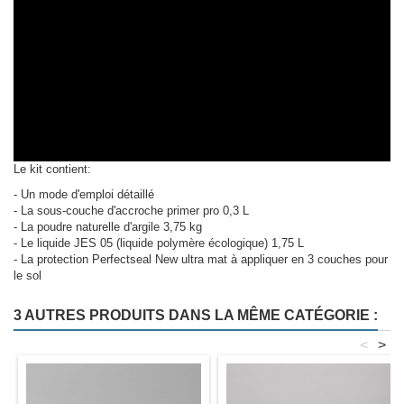
Le kit contient:
- Un mode d'emploi détaillé
- La sous-couche d'accroche primer pro 0,3 L
- La poudre naturelle d'argile 3,75 kg
- Le liquide JES 05 (liquide polymère écologique) 1,75 L
- La protection Perfectseal New ultra mat à appliquer en 3 couches pour
le sol
3 AUTRES PRODUITS DANS LA MÊME CATÉGORIE :
<
>