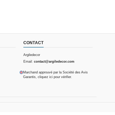
CONTACT
Argiledecor
Email:
contact@argiledecor.com
Marchand approuvé par la Société des Avis
Garantis,
cliquez ici pour vérifier
.