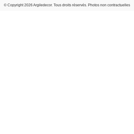
© Copyright 2026 Argiledecor. Tous droits réservés. Photos non contractuelles