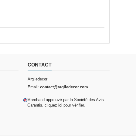
CONTACT
Argiledecor
Email:
contact@argiledecor.com
Marchand approuvé par la Société des Avis
Garantis,
cliquez ici pour vérifier
.